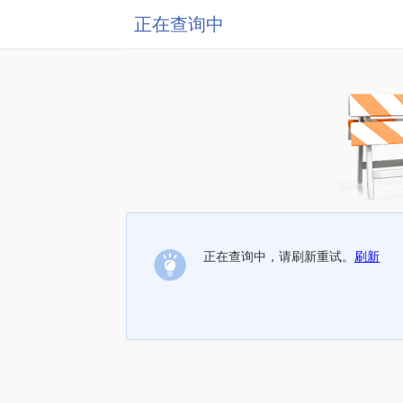
正在查询中
正在查询中，请刷新重试。
刷新