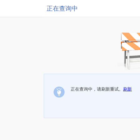
正在查询中
正在查询中，请刷新重试。
刷新